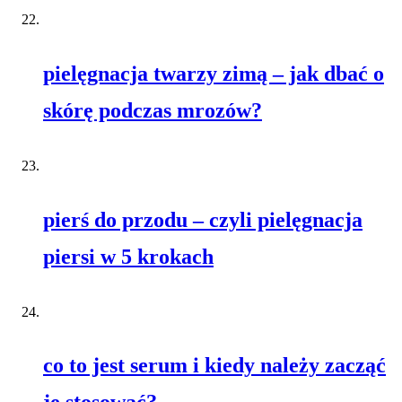
pielęgnacja twarzy zimą – jak dbać o
skórę podczas mrozów?
pierś do przodu – czyli pielęgnacja
piersi w 5 krokach
co to jest serum i kiedy należy zacząć