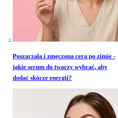
Poszarzała i zmęczona cera po zimie -
jakie serum do twarzy wybrać, aby
dodać skórze energii?