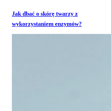
Jak dbać o skórę twarzy z
wykorzystaniem enzymów?