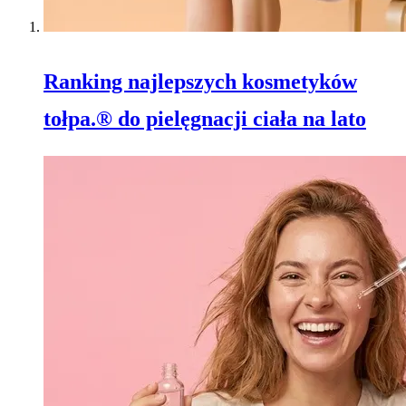
Ranking najlepszych kosmetyków
tołpa.® do pielęgnacji ciała na lato