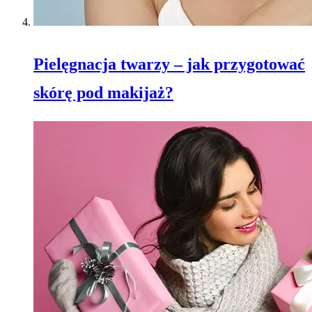
Pielęgnacja twarzy – jak przygotować
skórę pod makijaż?