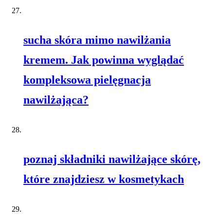
sucha skóra mimo nawilżania
kremem. Jak powinna wyglądać
kompleksowa pielęgnacja
nawilżająca?
poznaj składniki nawilżające skórę,
które znajdziesz w kosmetykach