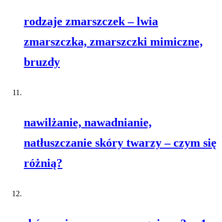
rodzaje zmarszczek – lwia
zmarszczka, zmarszczki mimiczne,
bruzdy
nawilżanie, nawadnianie,
natłuszczanie skóry twarzy – czym się
różnią?