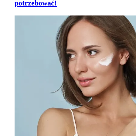
potrzebować!