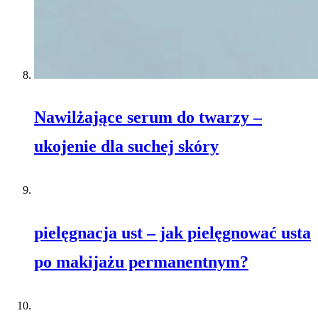
Nawilżające serum do twarzy –
ukojenie dla suchej skóry
pielęgnacja ust – jak pielęgnować usta
po makijażu permanentnym?