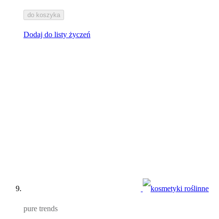
do koszyka
Dodaj do listy życzeń
pure trends