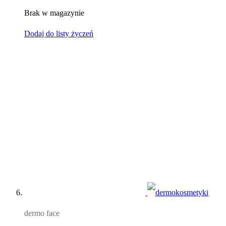
Brak w magazynie
Dodaj do listy życzeń
dermo face