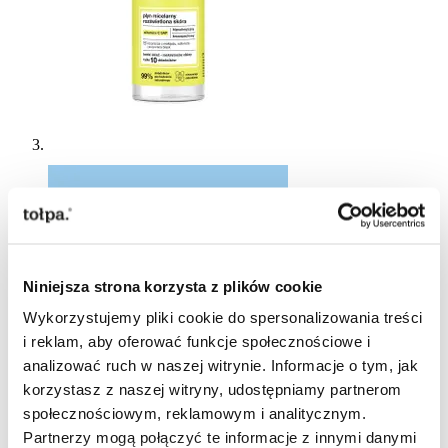
Niniejsza strona korzysta z plików cookie
Wykorzystujemy pliki cookie do spersonalizowania treści
i reklam, aby oferować funkcje społecznościowe i
analizować ruch w naszej witrynie. Informacje o tym, jak
korzystasz z naszej witryny, udostępniamy partnerom
społecznościowym, reklamowym i analitycznym.
Partnerzy mogą połączyć te informacje z innymi danymi