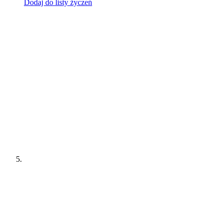
Dodaj do listy życzeń