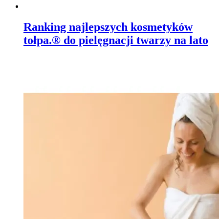
Ranking najlepszych kosmetyków
tołpa.® do pielęgnacji twarzy na lato