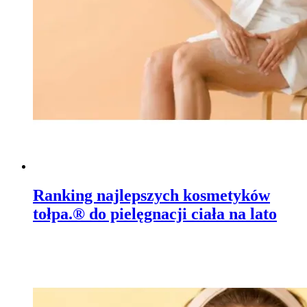
Ranking najlepszych kosmetyków
tołpa.® do pielęgnacji ciała na lato