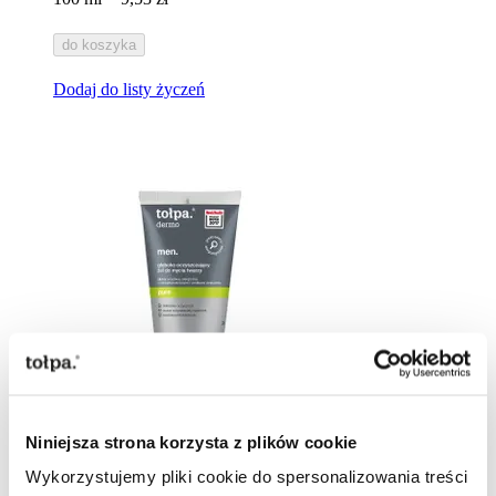
do koszyka
Dodaj do listy życzeń
Niniejsza strona korzysta z plików cookie
Wykorzystujemy pliki cookie do spersonalizowania treści
dermo men.