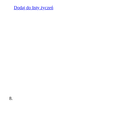
Dodaj do listy życzeń