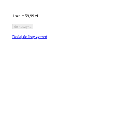
1 szt. = 59,99 zł
do koszyka
Dodaj do listy życzeń