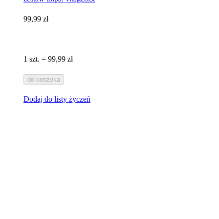
99,99 zł
1 szt. = 99,99 zł
do koszyka
Dodaj do listy życzeń