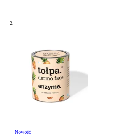
Nowość