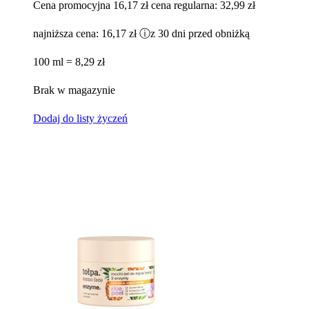
Cena promocyjna
16,17 zł
cena regularna:
32,99 zł
najniższa cena:
16,17 zł
ⓘ
z 30 dni przed obniżką
100 ml = 8,29 zł
Brak w magazynie
Dodaj do listy życzeń