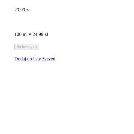
29,99 zł
100 ml = 24,99 zł
do koszyka
Dodaj do listy życzeń