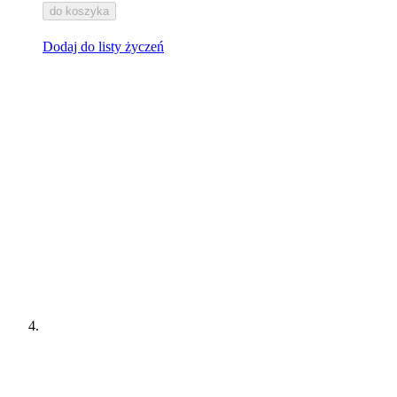
do koszyka
Dodaj do listy życzeń