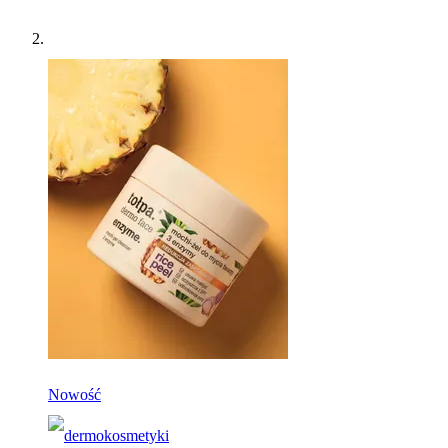
Nowość