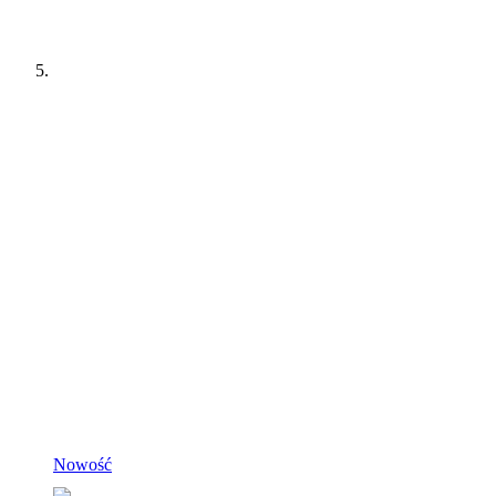
Nowość