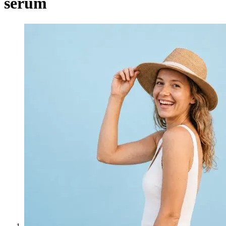
serum