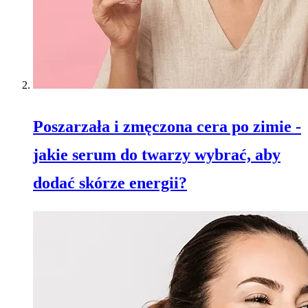
Poszarzała i zmęczona cera po zimie -
jakie serum do twarzy wybrać, aby
dodać skórze energii?