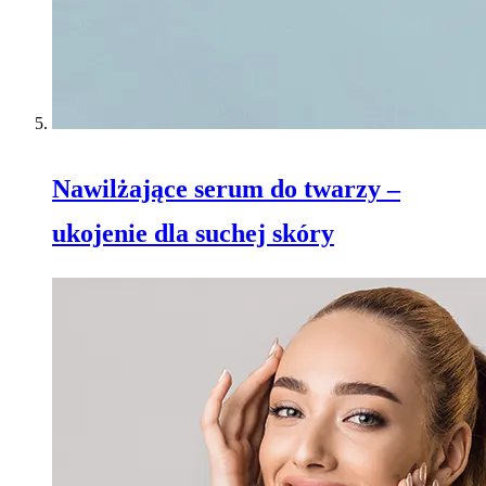
Nawilżające serum do twarzy –
ukojenie dla suchej skóry