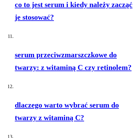
co to jest serum i kiedy należy zacząć
je stosować?
serum przeciwzmarszczkowe do
twarzy: z witaminą C czy retinolem?
dlaczego warto wybrać serum do
twarzy z witaminą C?