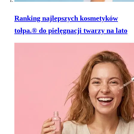
Ranking najlepszych kosmetyków
tołpa.® do pielęgnacji twarzy na lato