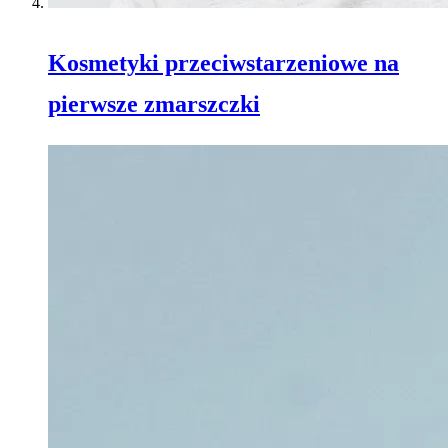
Kosmetyki przeciwstarzeniowe na
pierwsze zmarszczki