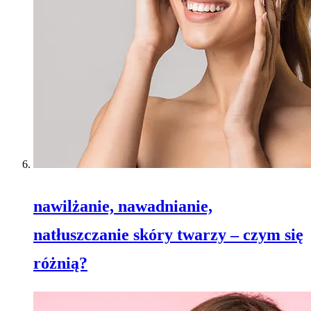
nawilżanie, nawadnianie,
natłuszczanie skóry twarzy – czym się
różnią?