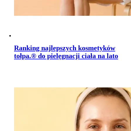
Ranking najlepszych kosmetyków
tołpa.® do pielęgnacji ciała na lato