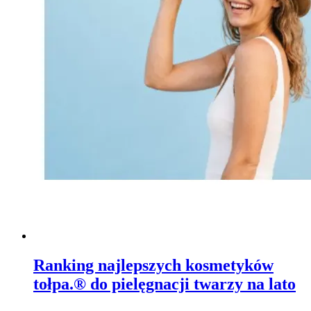
Ranking najlepszych kosmetyków
tołpa.® do pielęgnacji twarzy na lato