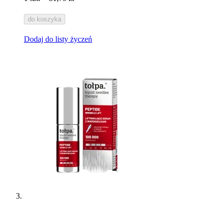
do koszyka
Dodaj do listy życzeń