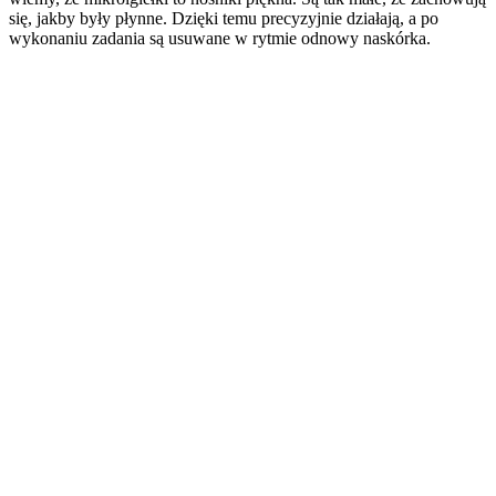
się, jakby były płynne. Dzięki temu precyzyjnie działają, a po
wykonaniu zadania są usuwane w rytmie odnowy naskórka.