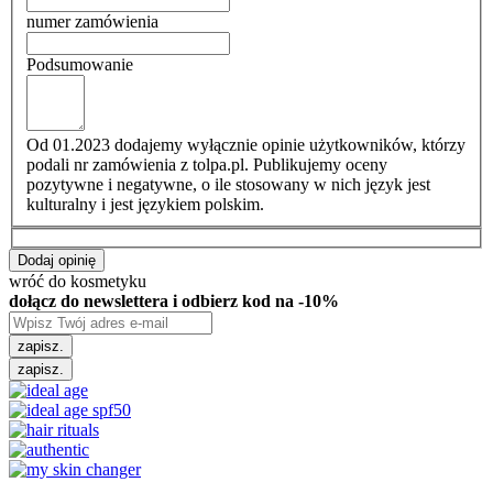
numer zamówienia
Podsumowanie
Od 01.2023 dodajemy wyłącznie opinie użytkowników, którzy
podali nr zamówienia z tolpa.pl. Publikujemy oceny
pozytywne i negatywne, o ile stosowany w nich język jest
kulturalny i jest językiem polskim.
Dodaj opinię
wróć do kosmetyku
dołącz do newslettera i odbierz kod na -10%
zapisz.
zapisz.