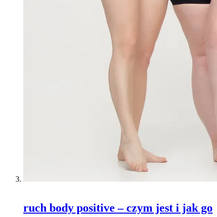
ruch body positive – czym jest i jak go