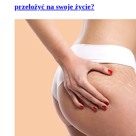
przełożyć na swoje życie?