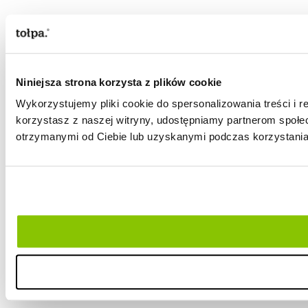
Niniejsza strona korzysta z plików cookie
Wykorzystujemy pliki cookie do spersonalizowania treści i r
korzystasz z naszej witryny, udostępniamy partnerom społ
otrzymanymi od Ciebie lub uzyskanymi podczas korzystania 