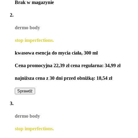
Brak w magazynie
dermo body
stop imperfections.
kwasowa esencja do mycia ciała, 300 ml
Cena promocyjna
22,39 zł
cena regularna:
34,99 zł
najniższa cena z 30 dni przed obniżką:
18,54 zł
Sprawdź
dermo body
stop imperfections.