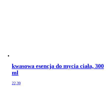
kwasowa esencja do mycia ciała, 300
ml
22,39