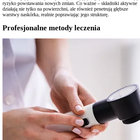
ryzyko powstawania nowych zmian. Co ważne – składniki aktywne
działają nie tylko na powierzchni, ale również penetrują głębsze
warstwy naskórka, realnie poprawiając jego strukturę.
Profesjonalne metody leczenia