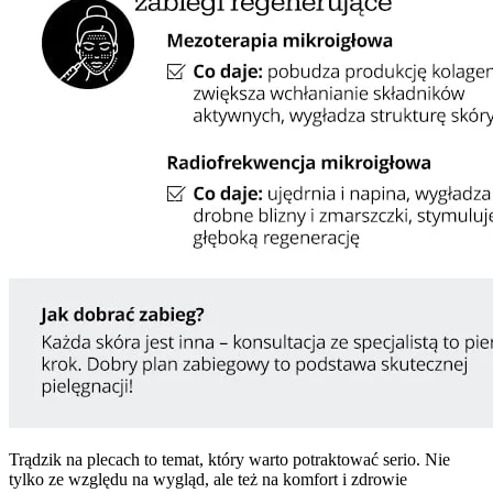
Trądzik na plecach to temat, który warto potraktować serio. Nie
tylko ze względu na wygląd, ale też na komfort i zdrowie