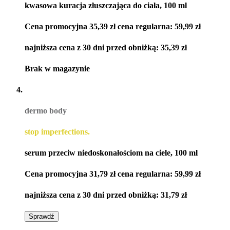
kwasowa kuracja złuszczająca do ciała, 100 ml
Cena promocyjna
35,39 zł
cena regularna:
59,99 zł
najniższa cena z 30 dni przed obniżką:
35,39 zł
Brak w magazynie
dermo body
stop imperfections.
serum przeciw niedoskonałościom na ciele, 100 ml
Cena promocyjna
31,79 zł
cena regularna:
59,99 zł
najniższa cena z 30 dni przed obniżką:
31,79 zł
Sprawdź