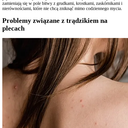
zamieniają się w pole bitwy z grudkami, krostkami, zaskórnikami i
nierównościami, które nie chcą zniknąć mimo codziennego mycia.
Problemy związane z trądzikiem na
plecach