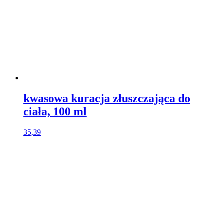
kwasowa kuracja złuszczająca do
ciała, 100 ml
35,39