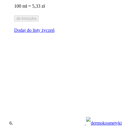
100 ml = 5,33 zł
do koszyka
Dodaj do listy życzeń