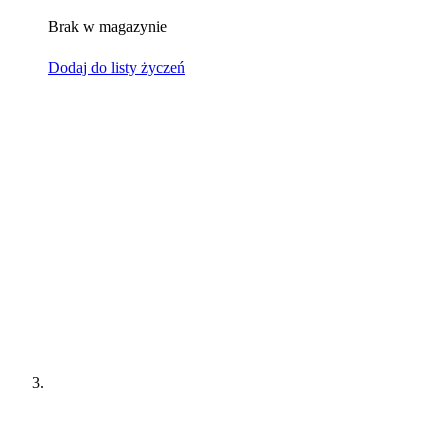
Brak w magazynie
Dodaj do listy życzeń