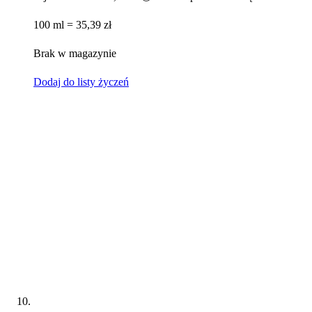
100 ml = 35,39 zł
Brak w magazynie
Dodaj do listy życzeń