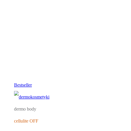
Bestseller
dermo body
cellulite OFF