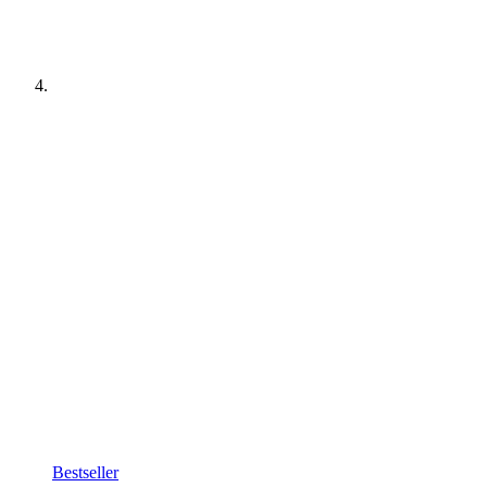
Bestseller