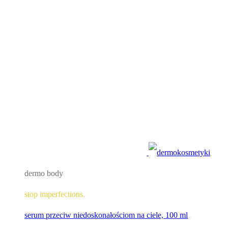
dermo body
stop imperfections.
serum przeciw niedoskonałościom na ciele, 100 ml