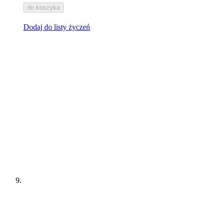
do koszyka
Dodaj do listy życzeń