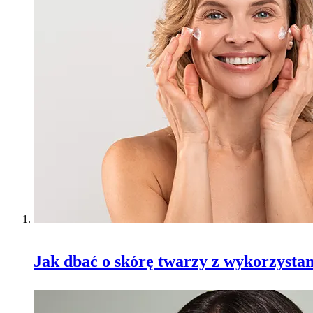
Jak dbać o skórę twarzy z wykorzyst