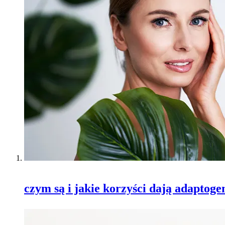
czym są i jakie korzyści dają adaptoge