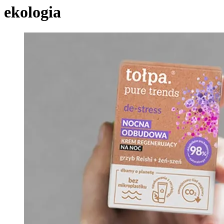
ekologia