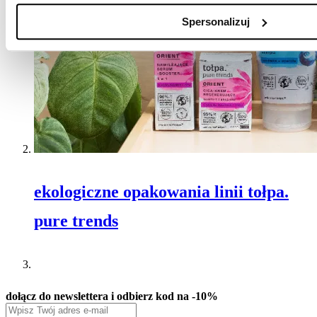
Spersonalizuj
ekologiczne opakowania linii tołpa.
pure trends
dołącz do newslettera i odbierz kod na -10%