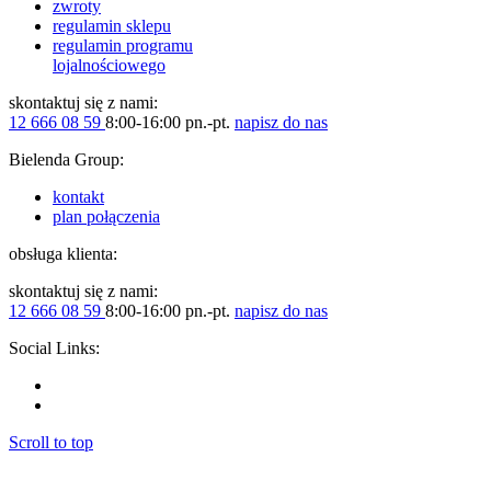
zwroty
regulamin sklepu
regulamin programu
lojalnościowego
skontaktuj się z nami:
12 666 08 59
8:00-16:00 pn.-pt.
napisz do nas
Bielenda Group:
kontakt
plan połączenia
obsługa klienta:
skontaktuj się z nami:
12 666 08 59
8:00-16:00 pn.-pt.
napisz do nas
Social Links:
Scroll to top