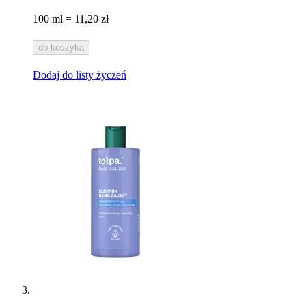
100 ml = 11,20 zł
do koszyka
Dodaj do listy życzeń