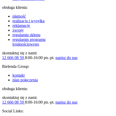
obsługa klienta:
płatność
realizacja i wysyłka
reklamacje
zwroty
regulamin sklepu
regulamin programu
lojalnościowego
skontaktuj się z nami:
12 666 08 59
8:00-16:00 pn.-pt.
napisz do nas
Bielenda Group:
kontakt
plan połączenia
obsługa klienta:
skontaktuj się z nami:
12 666 08 59
8:00-16:00 pn.-pt.
napisz do nas
Social Links: