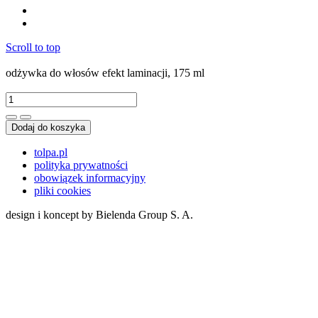
Scroll to top
odżywka do włosów efekt laminacji, 175 ml
Dodaj do koszyka
tolpa.pl
polityka prywatności
obowiązek informacyjny
pliki cookies
design i koncept by Bielenda Group S. A.