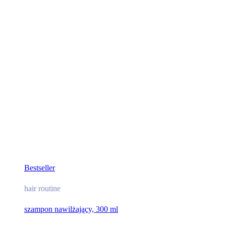
Bestseller
hair routine
szampon nawilżający, 300 ml