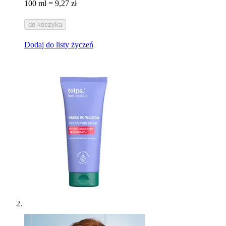
100 ml = 9,27 zł
do koszyka
Dodaj do listy życzeń