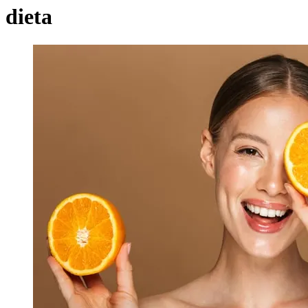
dieta