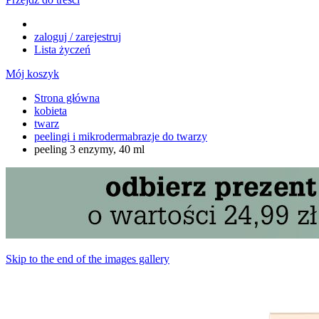
zaloguj / zarejestruj
Lista życzeń
Mój koszyk
Strona główna
kobieta
twarz
peelingi i mikrodermabrazje do twarzy
peeling 3 enzymy, 40 ml
Skip to the end of the images gallery