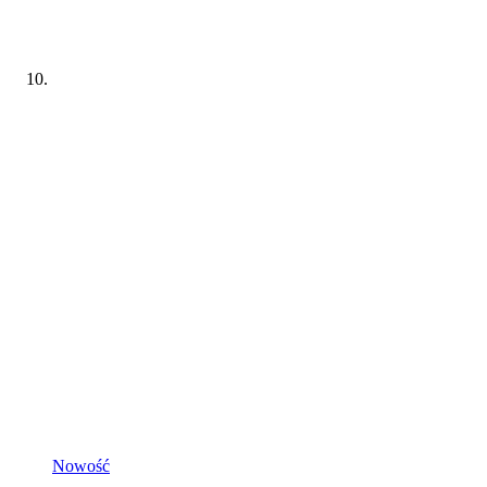
Nowość