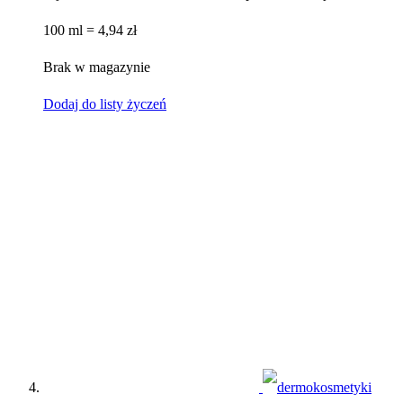
100 ml = 4,94 zł
Brak w magazynie
Dodaj do listy życzeń