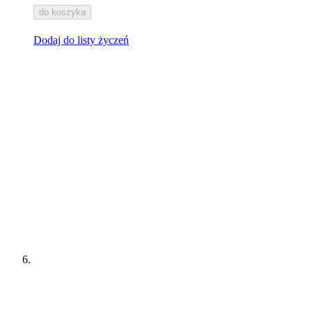
do koszyka
Dodaj do listy życzeń