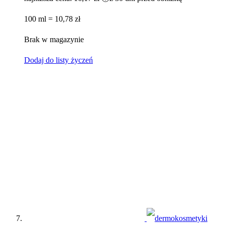
100 ml = 10,78 zł
Brak w magazynie
Dodaj do listy życzeń