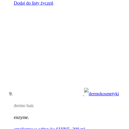
Dodaj do listy życzeń
dermo hair.
enzyme.