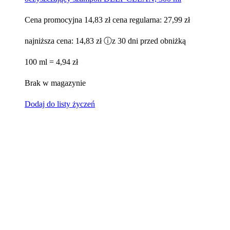
Cena promocyjna
14,83 zł
cena regularna:
27,99 zł
najniższa cena:
14,83 zł
ⓘ
z 30 dni przed obniżką
100 ml = 4,94 zł
Brak w magazynie
Dodaj do listy życzeń