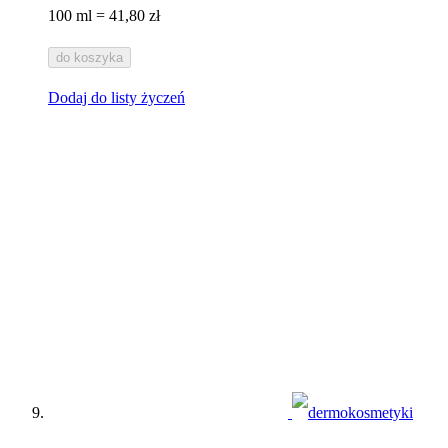
100 ml = 41,80 zł
do koszyka
Dodaj do listy życzeń