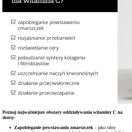
Poznaj najważniejsze obszary oddziaływania witaminy C na
skórę:
Zapobieganie powstawaniu zmarszczek
– jako silny