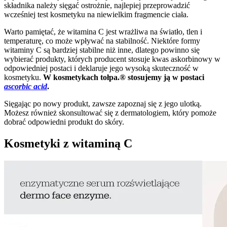
składnika należy sięgać ostrożnie, najlepiej przeprowadzić
wcześniej test kosmetyku na niewielkim fragmencie ciała.
Warto pamiętać, że witamina C jest wrażliwa na światło, tlen i
temperaturę, co może wpływać na stabilność. Niektóre formy
witaminy C są bardziej stabilne niż inne, dlatego powinno się
wybierać produkty, których producent stosuje kwas askorbinowy w
odpowiedniej postaci i deklaruje jego wysoką skuteczność w
kosmetyku.
W kosmetykach tołpa.® stosujemy ją w postaci
ascorbic acid
.
Sięgając po nowy produkt, zawsze zapoznaj się z jego ulotką.
Możesz również skonsultować się z dermatologiem, który pomoże
dobrać odpowiedni produkt do skóry.
Kosmetyki z witaminą C