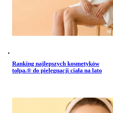
Ranking najlepszych kosmetyków
tołpa.® do pielęgnacji ciała na lato