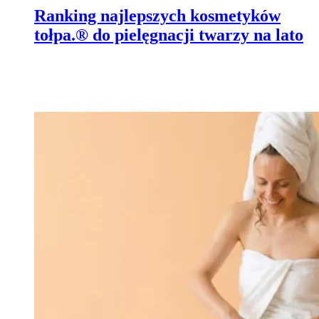
Ranking najlepszych kosmetyków
tołpa.® do pielęgnacji twarzy na lato