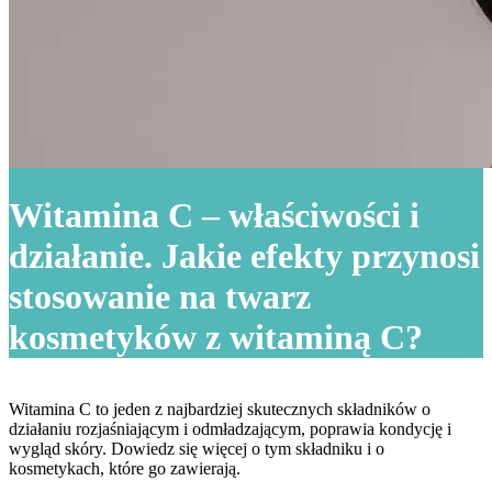
Witamina C – właściwości i
działanie. Jakie efekty przynosi
stosowanie na twarz
kosmetyków z witaminą C?
Witamina C to jeden z najbardziej skutecznych składników o
działaniu rozjaśniającym i odmładzającym, poprawia kondycję i
wygląd skóry. Dowiedz się więcej o tym składniku i o
kosmetykach, które go zawierają.