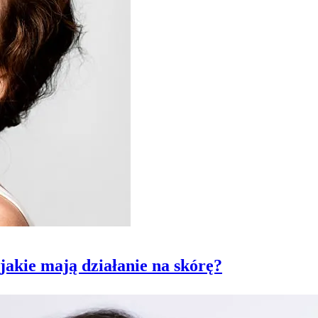
jakie mają działanie na skórę?