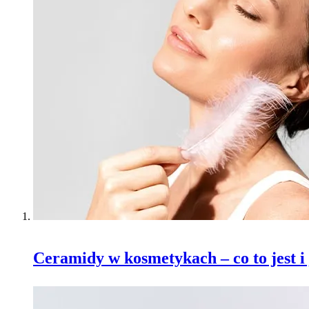
Ceramidy w kosmetykach – co to jest i 