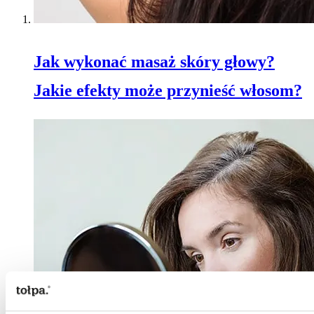
Jak wykonać masaż skóry głowy?
Jakie efekty może przynieść włosom?