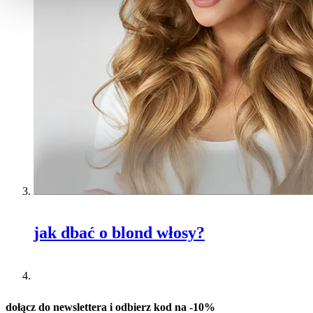
jak dbać o blond włosy?
dołącz do newslettera i odbierz kod na -10%