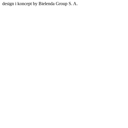
design i koncept by Bielenda Group S. A.