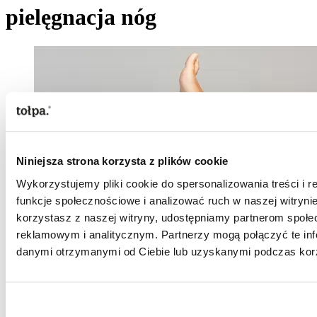
pielęgnacja nóg
Niniejsza strona korzysta z plików cookie
Wykorzystujemy pliki cookie do spersonalizowania treści i 
funkcje społecznościowe i analizować ruch w naszej witrynie
korzystasz z naszej witryny, udostępniamy partnerom społ
reklamowym i analitycznym. Partnerzy mogą połączyć te inf
danymi otrzymanymi od Ciebie lub uzyskanymi podczas korzy