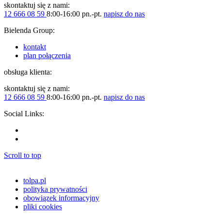
skontaktuj się z nami:
12 666 08 59
8:00-16:00 pn.-pt.
napisz do nas
Bielenda Group:
kontakt
plan połączenia
obsługa klienta:
skontaktuj się z nami:
12 666 08 59
8:00-16:00 pn.-pt.
napisz do nas
Social Links:
Scroll to top
tolpa.pl
polityka prywatności
obowiązek informacyjny
pliki cookies