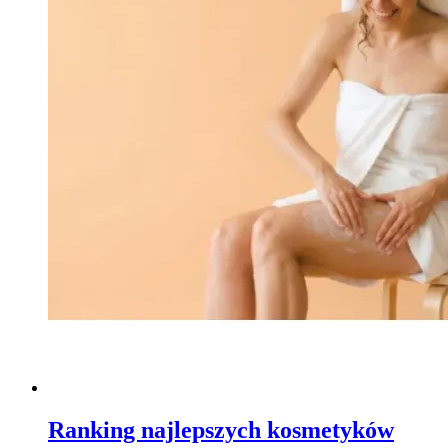
Ranking najlepszych kosmetyków