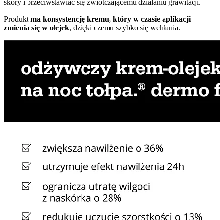
skóry i przeciwstawiać się zwiotczającemu działaniu grawitacji.
Produkt
ma konsystencję kremu, który w czasie aplikacji
zmienia się w olejek
, dzięki czemu szybko się wchłania.