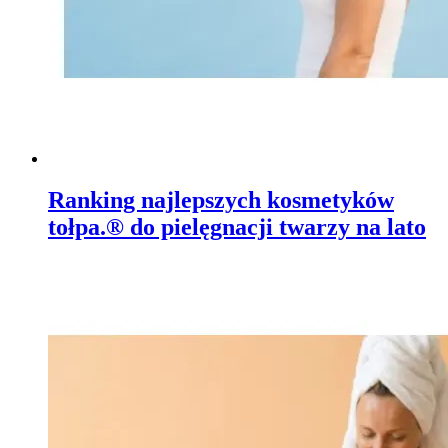
Ranking najlepszych kosmetyków
tołpa.® do pielęgnacji twarzy na lato