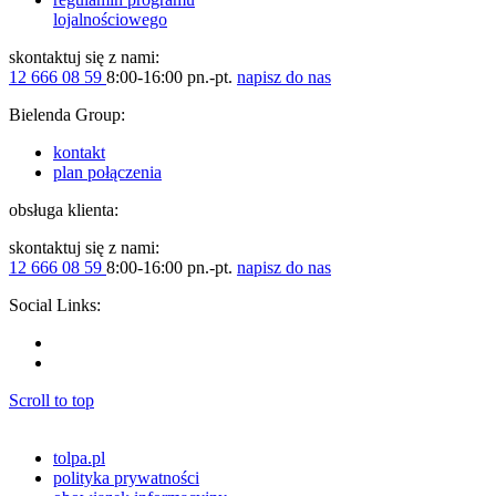
lojalnościowego
skontaktuj się z nami:
12 666 08 59
8:00-16:00 pn.-pt.
napisz do nas
Bielenda Group:
kontakt
plan połączenia
obsługa klienta:
skontaktuj się z nami:
12 666 08 59
8:00-16:00 pn.-pt.
napisz do nas
Social Links:
Scroll to top
tolpa.pl
polityka prywatności