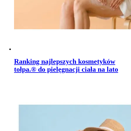
Ranking najlepszych kosmetyków
tołpa.® do pielęgnacji ciała na lato