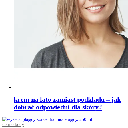
krem na lato zamiast podkładu – jak
dobrać odpowiedni dla skóry?
dermo body