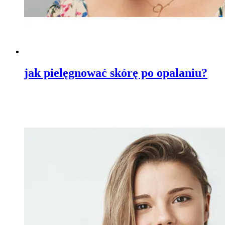
jak pielęgnować skórę po opalaniu?