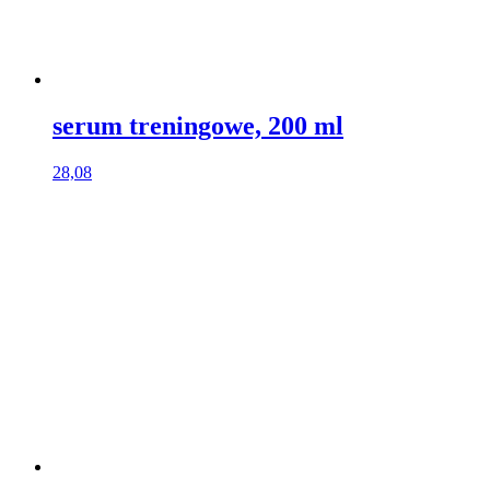
serum treningowe, 200 ml​
28,08