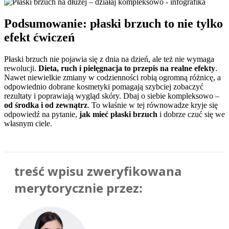
Podsumowanie: płaski brzuch to nie tylko
efekt ćwiczeń
Płaski brzuch nie pojawia się z dnia na dzień, ale też nie wymaga
rewolucji.
Dieta, ruch i pielęgnacja to przepis na realne efekty
.
Nawet niewielkie zmiany w codzienności robią ogromną różnicę, a
odpowiednio dobrane kosmetyki pomagają szybciej zobaczyć
rezultaty i poprawiają wygląd skóry. Dbaj o siebie kompleksowo –
od środka i od zewnątrz
. To właśnie w tej równowadze kryje się
odpowiedź na pytanie,
jak mieć płaski brzuch
i dobrze czuć się we
własnym ciele.
treść wpisu zweryfikowana
merytorycznie przez: