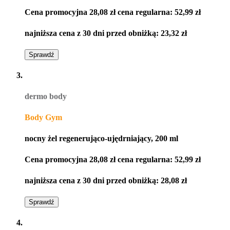
Cena promocyjna
28,08 zł
cena regularna:
52,99 zł
najniższa cena z 30 dni przed obniżką:
23,32 zł
Sprawdź
dermo body
Body Gym
nocny żel regenerująco-ujędrniający, 200 ml​
Cena promocyjna
28,08 zł
cena regularna:
52,99 zł
najniższa cena z 30 dni przed obniżką:
28,08 zł
Sprawdź