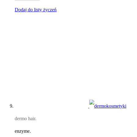
Dodaj do listy życzeń
dermo hair.
enzyme.