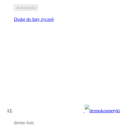
do koszyka
Dodaj do listy życzeń
dermo hair.