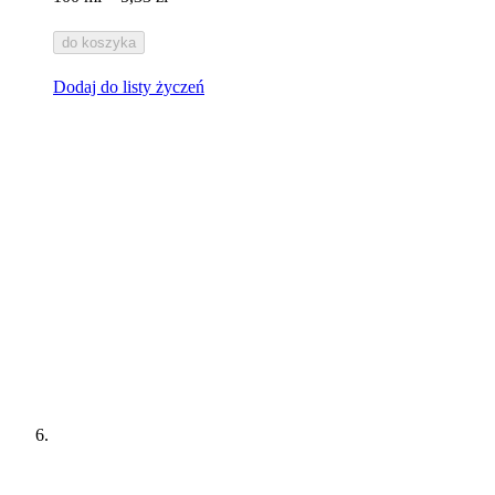
do koszyka
Dodaj do listy życzeń