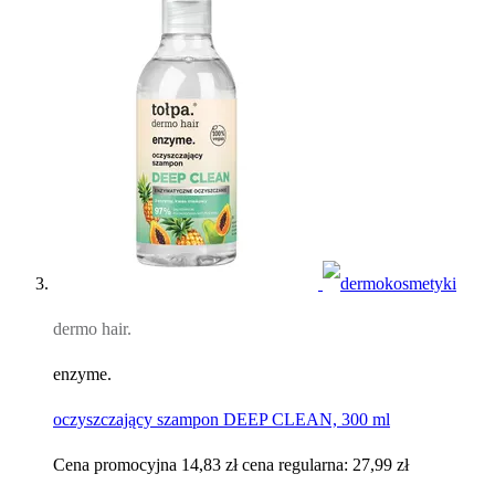
dermo hair.
enzyme.
oczyszczający szampon DEEP CLEAN, 300 ml
Cena promocyjna
14,83 zł
cena regularna:
27,99 zł