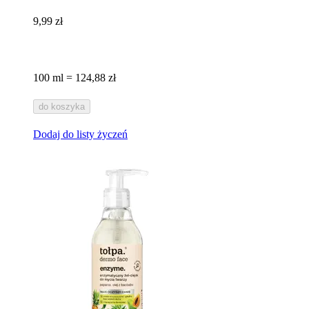
9,99 zł
100 ml = 124,88 zł
do koszyka
Dodaj do listy życzeń