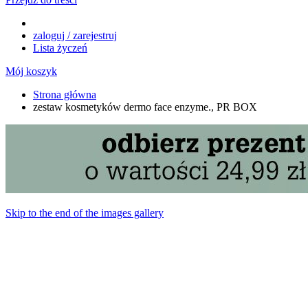
zaloguj / zarejestruj
Lista życzeń
Mój koszyk
Strona główna
zestaw kosmetyków dermo face enzyme., PR BOX
Skip to the end of the images gallery