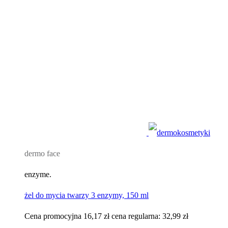
dermo face
enzyme.
żel do mycia twarzy 3 enzymy, 150 ml
Cena promocyjna
16,17 zł
cena regularna:
32,99 zł