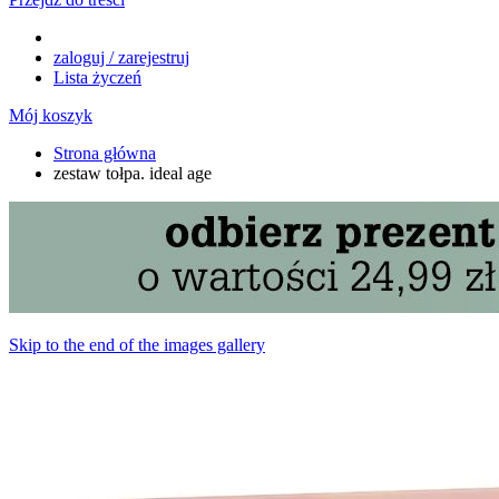
zaloguj / zarejestruj
Lista życzeń
Mój koszyk
Strona główna
zestaw tołpa. ideal age
Skip to the end of the images gallery