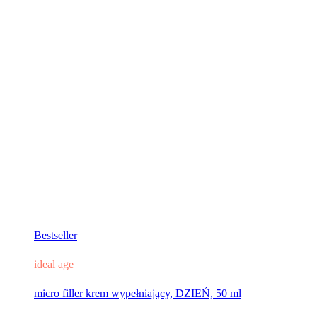
Bestseller
ideal age
micro filler krem wypełniający, DZIEŃ, 50 ml