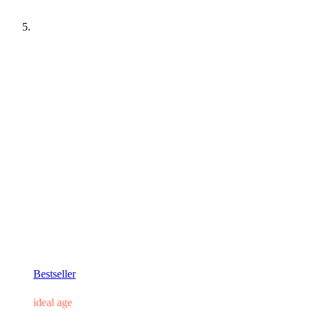
Bestseller
ideal age