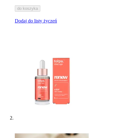
do koszyka
Dodaj do listy życzeń