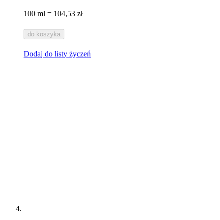
100 ml = 104,53 zł
do koszyka
Dodaj do listy życzeń