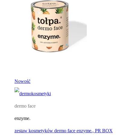
Nowość
dermo face
enzyme.
zestaw kosmetyków dermo face enzyme., PR BOX