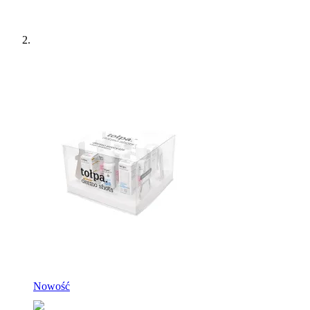
Nowość