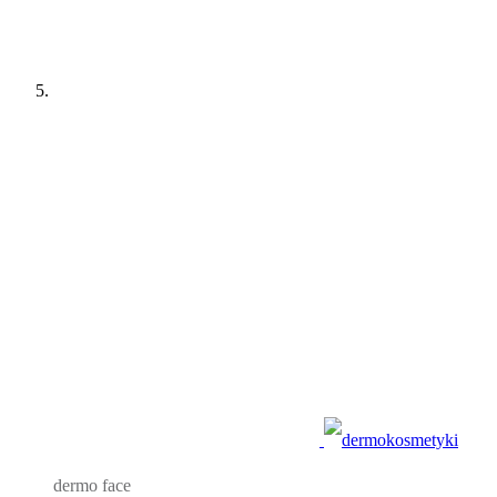
dermo face