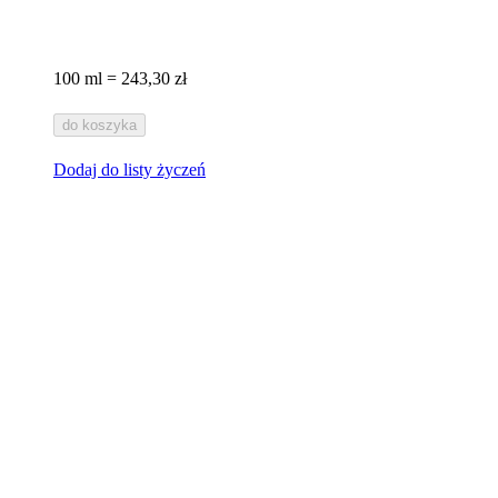
100 ml = 243,30 zł
do koszyka
Dodaj do listy życzeń