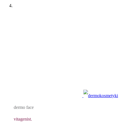
dermo face
vitagenist.