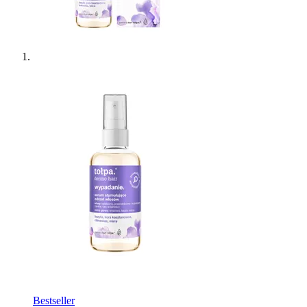
Bestseller