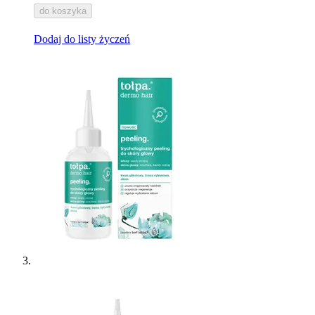
do koszyka
Dodaj do listy życzeń