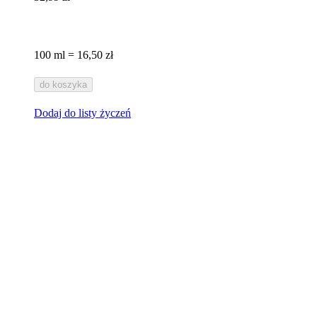
100 ml = 16,50 zł
do koszyka
Dodaj do listy życzeń