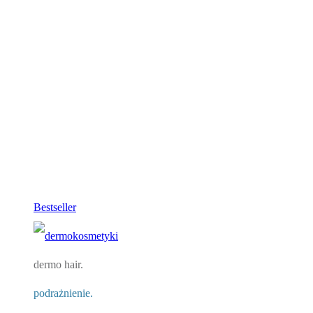
Bestseller
dermo hair.
podrażnienie.