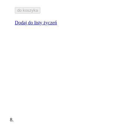
do koszyka
Dodaj do listy życzeń