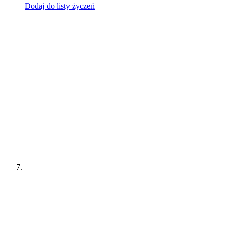
Dodaj do listy życzeń