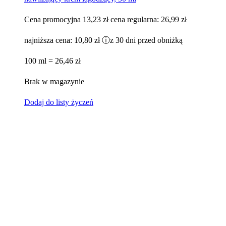
Cena promocyjna
13,23 zł
cena regularna:
26,99 zł
najniższa cena:
10,80 zł
ⓘ
z 30 dni przed obniżką
100 ml = 26,46 zł
Brak w magazynie
Dodaj do listy życzeń