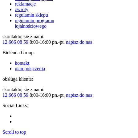
reklamacje
zwroty
regulamin sklepu
regulamin programu
lojalnościowego
skontaktuj się z nami:
12 666 08 59
8:00-16:00 pn.-pt.
napisz do nas
Bielenda Group:
kontakt
plan połączenia
obsługa klienta:
skontaktuj się z nami:
12 666 08 59
8:00-16:00 pn.-pt.
napisz do nas
Social Links:
Scroll to top