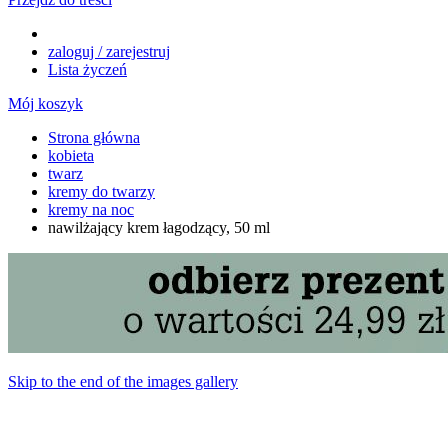
zaloguj / zarejestruj
Lista życzeń
Mój koszyk
Strona główna
kobieta
twarz
kremy do twarzy
kremy na noc
nawilżający krem łagodzący, 50 ml
Skip to the end of the images gallery