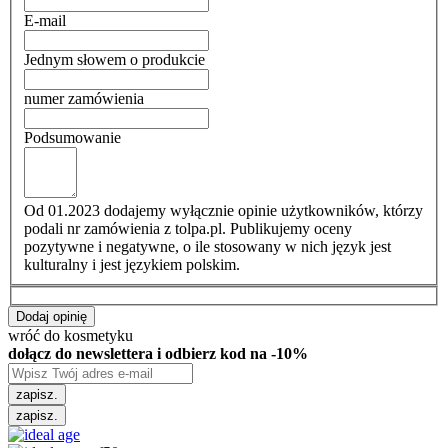
E-mail
Jednym słowem o produkcie
numer zamówienia
Podsumowanie
Od 01.2023 dodajemy wyłącznie opinie użytkowników, którzy
podali nr zamówienia z tolpa.pl. Publikujemy oceny
pozytywne i negatywne, o ile stosowany w nich język jest
kulturalny i jest językiem polskim.
Dodaj opinię
wróć do kosmetyku
dołącz do newslettera i odbierz kod na -10%
zapisz.
zapisz.