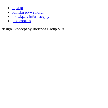
tolpa.pl
polityka prywatności
obowiązek informacyjny
pliki cookies
design i koncept by Bielenda Group S. A.