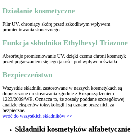
Działanie kosmetyczne
Filtr UV, chroniący skórę przed szkodliwym wpływem
promieniowania słonecznego.
Funkcja składnika Ethylhexyl Triazone
Absorbuje promieniowanie UV, dzięki czemu chroni kosmetyk
przed pogarszaniem się jego jakości pod wpływem światła
Bezpieczeństwo
Wszystkie składniki zastosowane w naszych kosmetykach są
dopuszczone do stosowania zgodnie z Rozporządzeniem
1223/2009/WE. Oznacza to, że zostały poddane szczegółowej
analizie ekspertów toksykologii i są uznane przez nich za
bezpieczne.
wróć do wszystkich składników >>
Składniki kosmetyków alfabetycznie