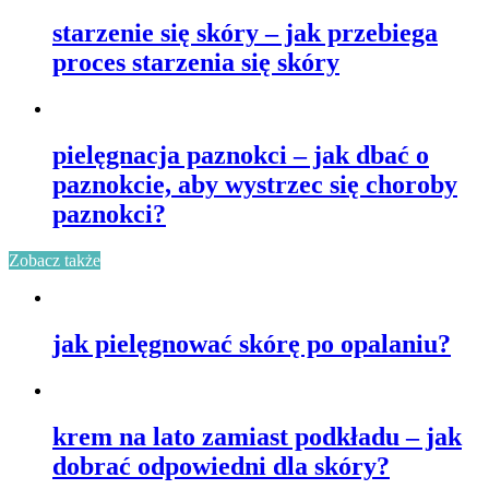
starzenie się skóry – jak przebiega
proces starzenia się skóry
pielęgnacja paznokci – jak dbać o
paznokcie, aby wystrzec się choroby
paznokci?
Zobacz także
jak pielęgnować skórę po opalaniu?
krem na lato zamiast podkładu – jak
dobrać odpowiedni dla skóry?