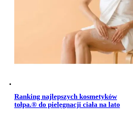
Ranking najlepszych kosmetyków
tołpa.® do pielęgnacji ciała na lato