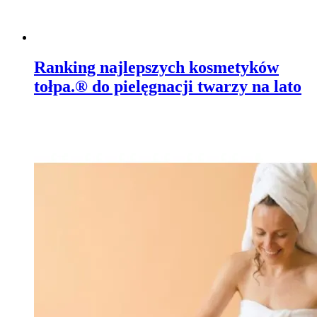
Ranking najlepszych kosmetyków
tołpa.® do pielęgnacji twarzy na lato