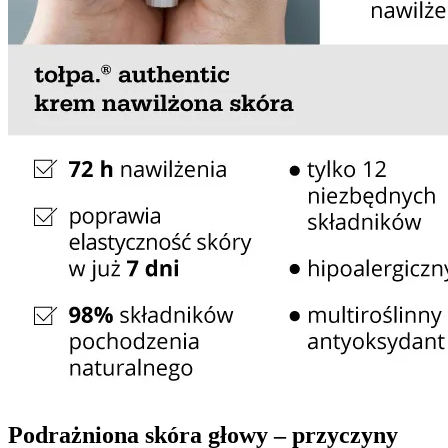
Podrażniona skóra głowy – przyczyny