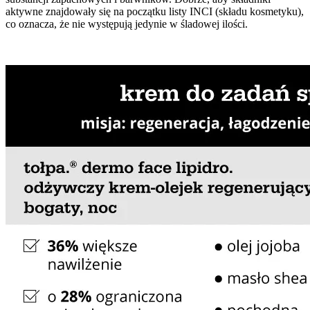
aktywne znajdowały się na początku listy INCI (składu kosmetyku),
co oznacza, że nie występują jedynie w śladowej ilości.