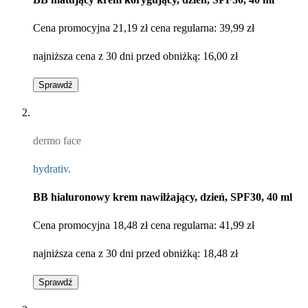
Cena promocyjna
21,19 zł
cena regularna:
39,99 zł
najniższa cena z 30 dni przed obniżką:
16,00 zł
Sprawdź
dermo face
hydrativ.
BB hialuronowy krem nawilżający, dzień, SPF30, 40 ml
Cena promocyjna
18,48 zł
cena regularna:
41,99 zł
najniższa cena z 30 dni przed obniżką:
18,48 zł
Sprawdź