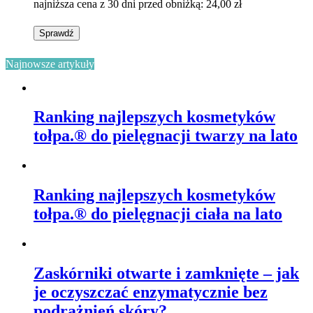
najniższa cena z 30 dni przed obniżką:
24,00 zł
Sprawdź
Najnowsze artykuły
Ranking najlepszych kosmetyków
tołpa.® do pielęgnacji twarzy na lato
Ranking najlepszych kosmetyków
tołpa.® do pielęgnacji ciała na lato
Zaskórniki otwarte i zamknięte – jak
je oczyszczać enzymatycznie bez
podrażnień skóry?