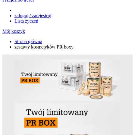
zaloguj / zarejestruj
Lista życzeń
Mój koszyk
Strona główna
zestawy kosmetyków PR boxy