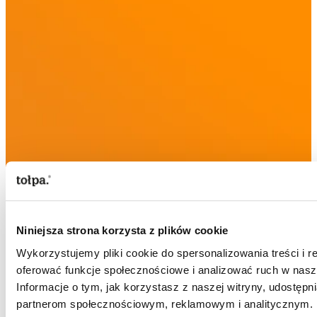
Niniejsza strona korzysta z plików cookie
Wykorzystujemy pliki cookie do spersonalizowania treści i r
oferować funkcje społecznościowe i analizować ruch w nasze
Informacje o tym, jak korzystasz z naszej witryny, udostęp
partnerom społecznościowym, reklamowym i analitycznym. 