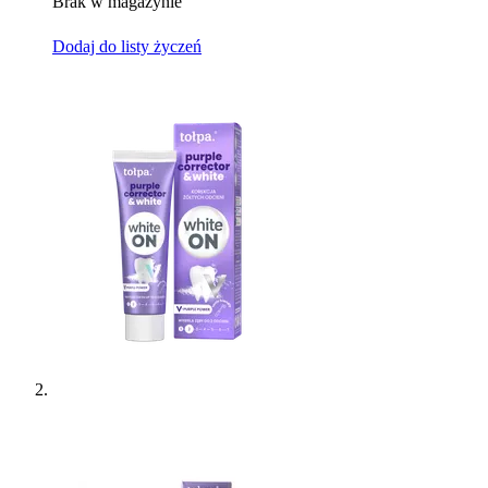
Brak w magazynie
Dodaj do listy życzeń