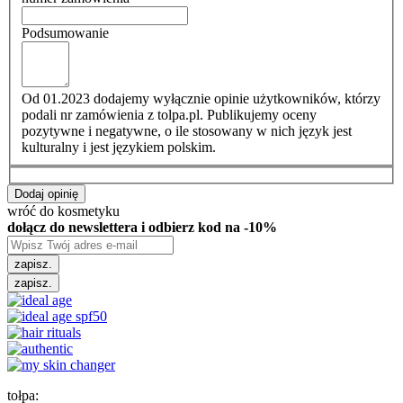
Podsumowanie
Od 01.2023 dodajemy wyłącznie opinie użytkowników, którzy
podali nr zamówienia z tolpa.pl. Publikujemy oceny
pozytywne i negatywne, o ile stosowany w nich język jest
kulturalny i jest językiem polskim.
Dodaj opinię
wróć do kosmetyku
dołącz do newslettera i odbierz kod na -10%
zapisz.
zapisz.
tołpa: