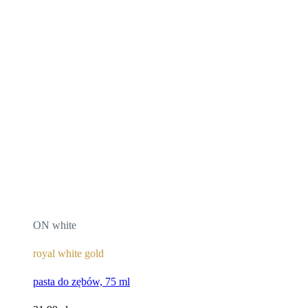
ON white
royal white gold
pasta do zębów, 75 ml