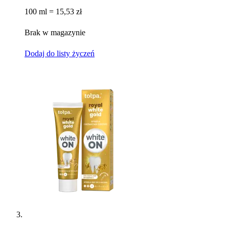
100 ml = 15,53 zł
Brak w magazynie
Dodaj do listy życzeń