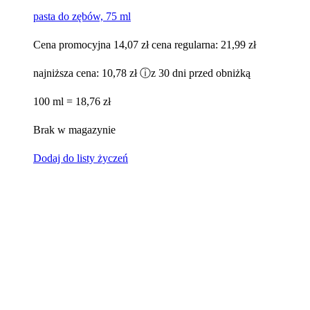
pasta do zębów, 75 ml
Cena promocyjna
14,07 zł
cena regularna:
21,99 zł
najniższa cena:
10,78 zł
ⓘ
z 30 dni przed obniżką
100 ml = 18,76 zł
Brak w magazynie
Dodaj do listy życzeń