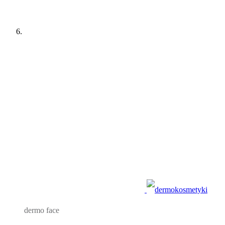
dermo face