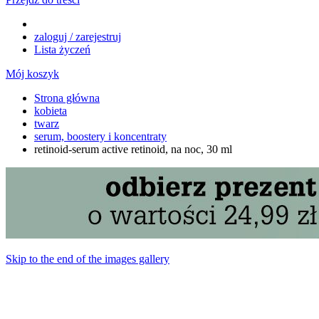
zaloguj / zarejestruj
Lista życzeń
Mój koszyk
Strona główna
kobieta
twarz
serum, boostery i koncentraty
retinoid-serum active retinoid, na noc, 30 ml​
Skip to the end of the images gallery