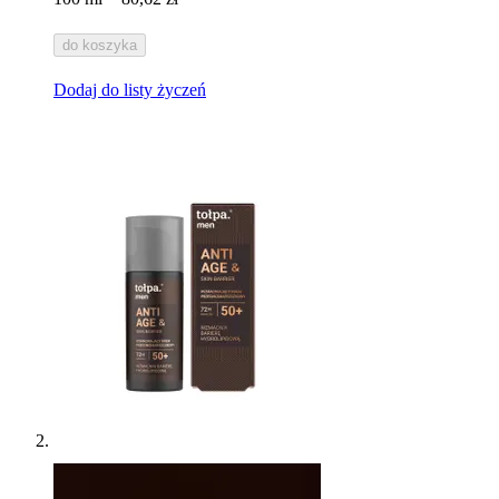
do koszyka
Dodaj do listy życzeń