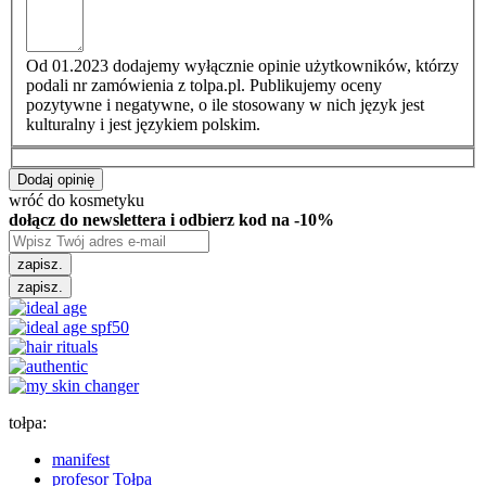
Od 01.2023 dodajemy wyłącznie opinie użytkowników, którzy
podali nr zamówienia z tolpa.pl. Publikujemy oceny
pozytywne i negatywne, o ile stosowany w nich język jest
kulturalny i jest językiem polskim.
Dodaj opinię
wróć do kosmetyku
dołącz do newslettera i odbierz kod na -10%
zapisz.
zapisz.
tołpa:
manifest
profesor Tołpa