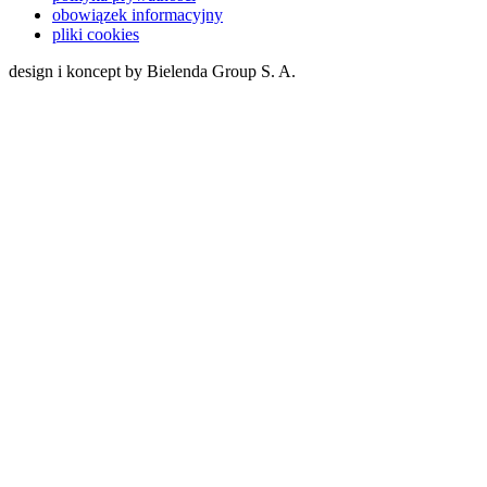
obowiązek informacyjny
pliki cookies
design i koncept by Bielenda Group S. A.