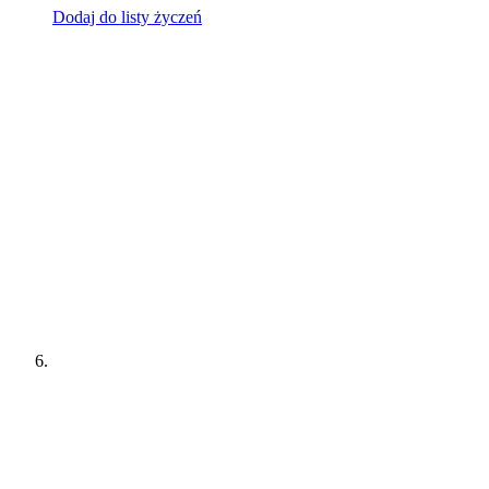
Dodaj do listy życzeń