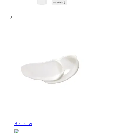
Bestseller