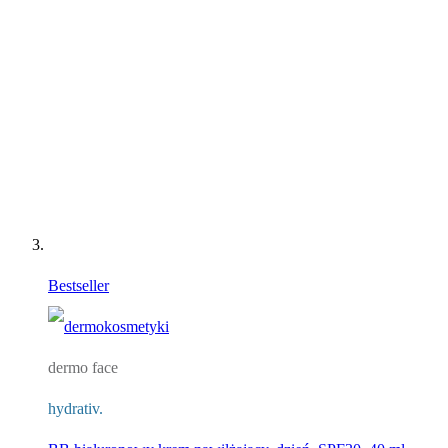
Bestseller
dermo face
hydrativ.