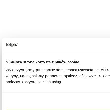
Niniejsza strona korzysta z plików cookie
Wykorzystujemy pliki cookie do spersonalizowania treści i r
witryny, udostępniamy partnerom społecznościowym, reklam
podczas korzystania z ich usług.