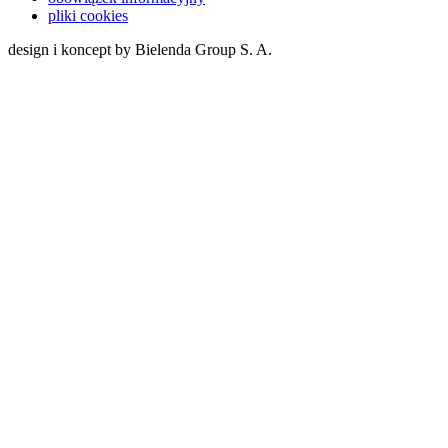
pliki cookies
design i koncept by Bielenda Group S. A.