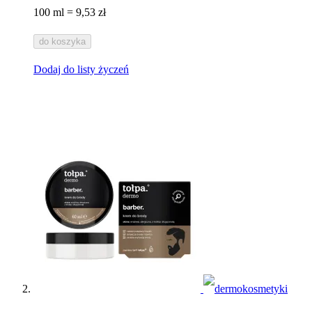
100 ml = 9,53 zł
do koszyka
Dodaj do listy życzeń