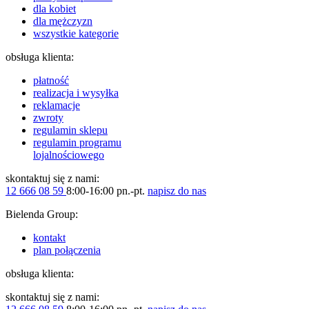
dla kobiet
dla mężczyzn
wszystkie kategorie
obsługa klienta:
płatność
realizacja i wysyłka
reklamacje
zwroty
regulamin sklepu
regulamin programu
lojalnościowego
skontaktuj się z nami:
12 666 08 59
8:00-16:00 pn.-pt.
napisz do nas
Bielenda Group:
kontakt
plan połączenia
obsługa klienta:
skontaktuj się z nami: