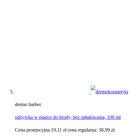
dermo barber.
odżywka w piance do brody, bez spłukiwania, 100 ml
Cena promocyjna
19,11 zł
cena regularna:
38,99 zł