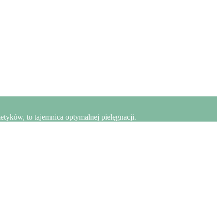
yków, to tajemnica optymalnej pielęgnacji.