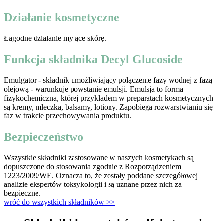
Działanie kosmetyczne
Łagodne działanie myjące skórę.
Funkcja składnika Decyl Glucoside
Emulgator - składnik umożliwiający połączenie fazy wodnej z fazą
olejową - warunkuje powstanie emulsji. Emulsja to forma
fizykochemiczna, której przykładem w preparatach kosmetycznych
są kremy, mleczka, balsamy, lotiony. Zapobiega rozwarstwianiu się
faz w trakcie przechowywania produktu.
Bezpieczeństwo
Wszystkie składniki zastosowane w naszych kosmetykach są
dopuszczone do stosowania zgodnie z Rozporządzeniem
1223/2009/WE. Oznacza to, że zostały poddane szczegółowej
analizie ekspertów toksykologii i są uznane przez nich za
bezpieczne.
wróć do wszystkich składników >>