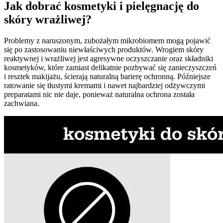
Jak dobrać kosmetyki i pielęgnację do
skóry wrażliwej?
Problemy z naruszonym, zubożałym mikrobiomem mogą pojawić
się po zastosowaniu niewłaściwych produktów. Wrogiem skóry
reaktywnej i wrażliwej jest agresywne oczyszczanie oraz składniki
kosmetyków, które zamiast delikatnie pozbywać się zanieczyszczeń
i resztek makijażu, ścierają naturalną barierę ochronną. Późniejsze
ratowanie się tłustymi kremami i nawet najbardziej odżywczymi
preparatami nic nie daje, ponieważ naturalna ochrona została
zachwiana.