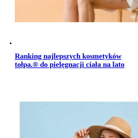
Ranking najlepszych kosmetyków
tołpa.® do pielęgnacji ciała na lato