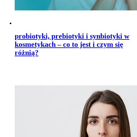
probiotyki, prebiotyki i synbiotyki w
kosmetykach – co to jest i czym się
różnią?