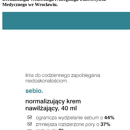
Medycznego we Wrocławiu.