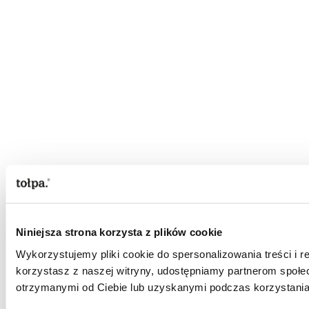
Niniejsza strona korzysta z plików cookie
Wykorzystujemy pliki cookie do spersonalizowania treści i r
korzystasz z naszej witryny, udostępniamy partnerom społ
otrzymanymi od Ciebie lub uzyskanymi podczas korzystania 