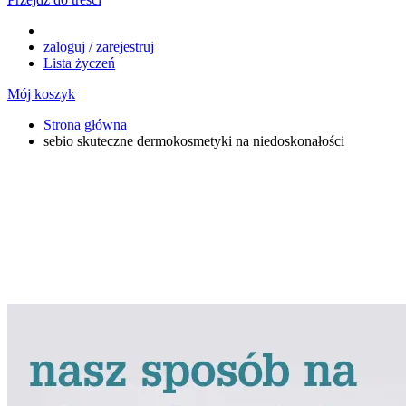
zaloguj / zarejestruj
Lista życzeń
Mój koszyk
Strona główna
sebio skuteczne dermokosmetyki na niedoskonałości