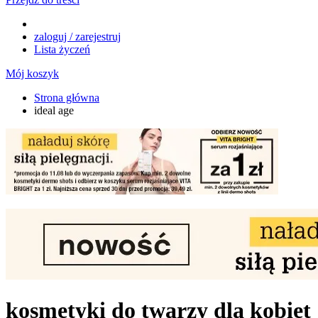
zaloguj / zarejestruj
Lista życzeń
Mój koszyk
Strona główna
ideal age
kosmetyki do twarzy dla kobiet