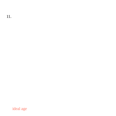
ideal age