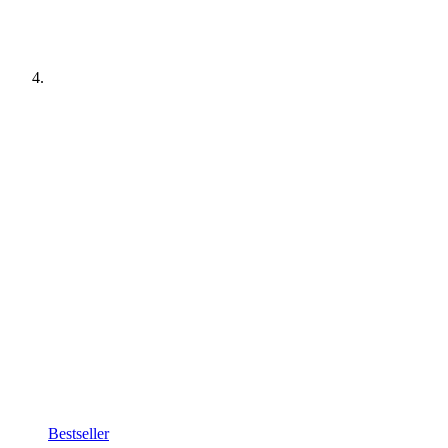
Bestseller