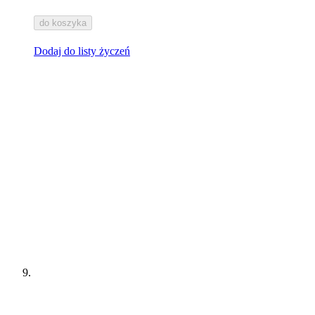
do koszyka
Dodaj do listy życzeń