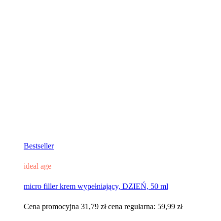
Bestseller
ideal age
micro filler krem wypełniający, DZIEŃ, 50 ml
Cena promocyjna
31,79 zł
cena regularna:
59,99 zł