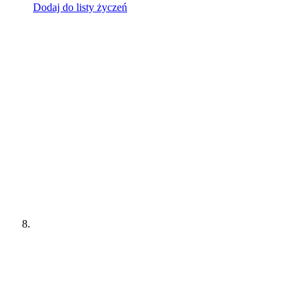
Dodaj do listy życzeń