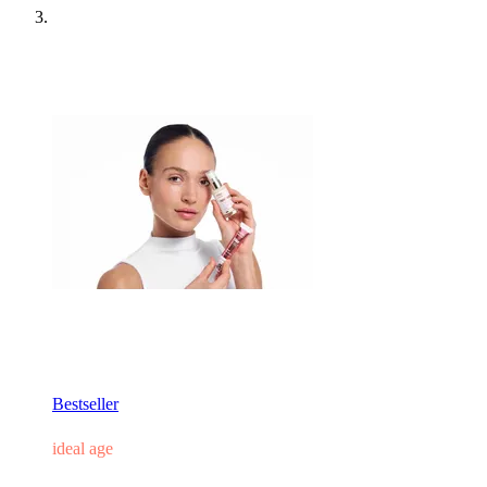
Bestseller
ideal age