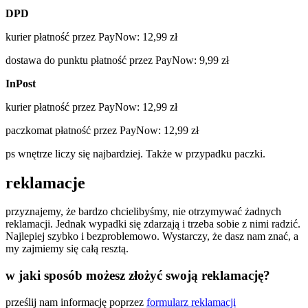
DPD
kurier płatność przez PayNow: 12,99 zł
dostawa do punktu płatność przez PayNow: 9,99 zł
InPost
kurier płatność przez PayNow: 12,99 zł
paczkomat płatność przez PayNow: 12,99 zł
ps wnętrze liczy się najbardziej. Także w przypadku paczki.
reklamacje
przyznajemy, że bardzo chcielibyśmy, nie otrzymywać żadnych
reklamacji. Jednak wypadki się zdarzają i trzeba sobie z nimi radzić.
Najlepiej szybko i bezproblemowo. Wystarczy, że dasz nam znać, a
my zajmiemy się całą resztą.
w jaki sposób możesz złożyć swoją reklamację?
prześlij nam informację poprzez
formularz reklamacji