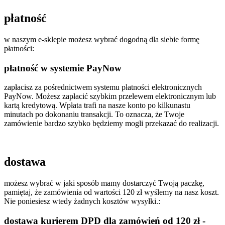
płatność
w naszym e-sklepie możesz wybrać dogodną dla siebie formę
płatności:
płatność w systemie PayNow
zapłacisz za pośrednictwem systemu płatności elektronicznych
PayNow. Możesz zapłacić szybkim przelewem elektronicznym lub
kartą kredytową. Wpłata trafi na nasze konto po kilkunastu
minutach po dokonaniu transakcji. To oznacza, że Twoje
zamówienie bardzo szybko będziemy mogli przekazać do realizacji.
dostawa
możesz wybrać w jaki sposób mamy dostarczyć Twoją paczkę,
pamiętaj, że zamówienia od wartości 120 zł wyślemy na nasz koszt.
Nie poniesiesz wtedy żadnych kosztów wysyłki.:
dostawa kurierem DPD dla zamówień od 120 zł -